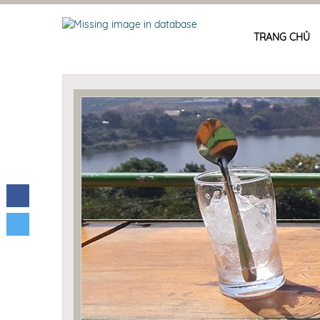
TRANG CHỦ
Facebook
Twitter