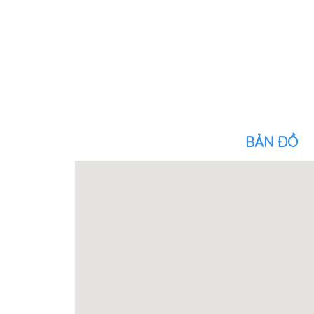
BẢN ĐỒ