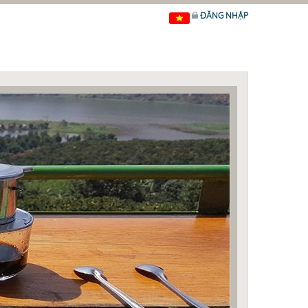
ĐĂNG NHẬP