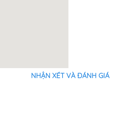
NHẬN XÉT VÀ ĐÁNH GIÁ