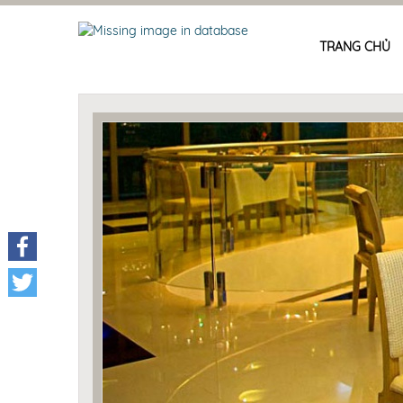
TRANG CHỦ
Facebook
Twitter