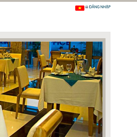
ĐĂNG NHẬP