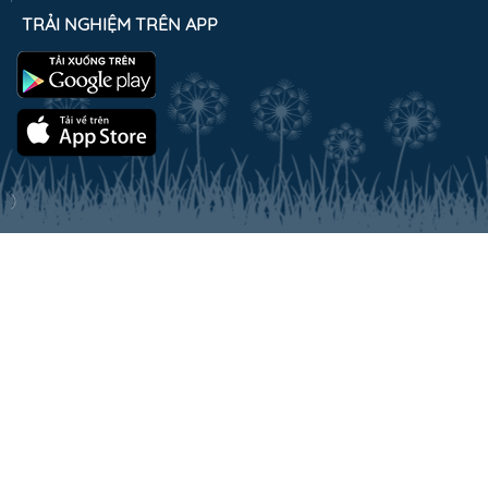
TRẢI NGHIỆM TRÊN APP
)