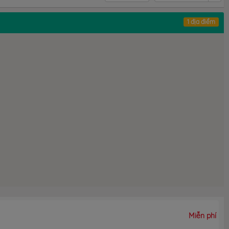
1 địa điểm
Miễn phí