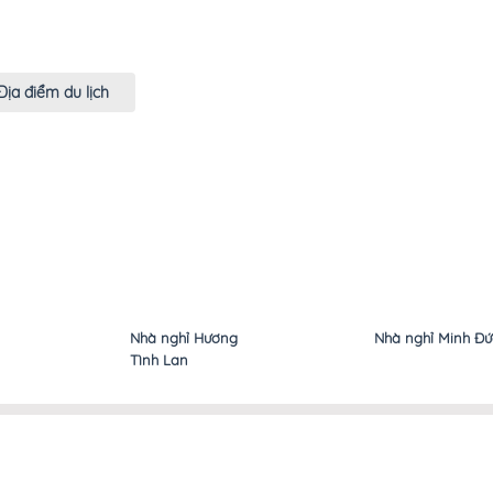
Địa điểm du lịch
Nhà nghỉ Hương
Nhà nghỉ Minh Đức
Tình Lan