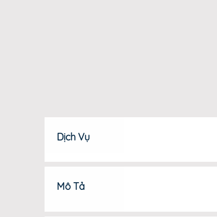
Dịch Vụ
Mô Tả