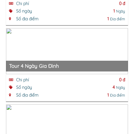
Chi phí
0 đ
Số ngày
1
Ngày
Số địa điểm
1
Địa điểm
Tour 4 Ngày Gia Đình
Chi phí
0 đ
Số ngày
4
Ngày
Số địa điểm
1
Địa điểm