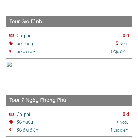
Tour Gia Đình
Chi phí
0 đ
Số ngày
5
Ngày
Số địa điểm
1
Địa điểm
Tour 7 Ngày Phong Phú
Chi phí
0 đ
Số ngày
7
Ngày
Số địa điểm
1
Địa điểm