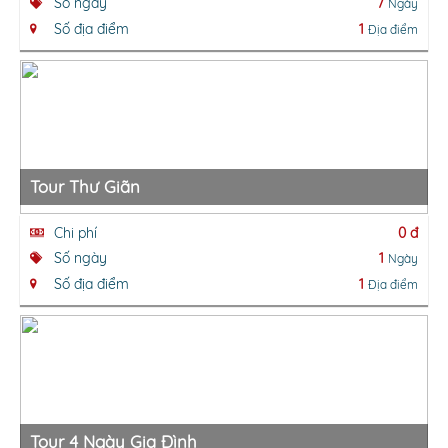
Số ngày
7
Ngày
Số địa điểm
1
Địa điểm
Tour Thư Giãn
Chi phí
0 đ
Số ngày
1
Ngày
Số địa điểm
1
Địa điểm
Tour 4 Ngày Gia Đình