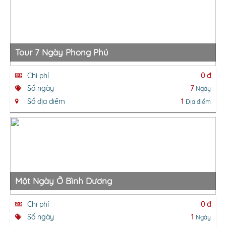
Tour 7 Ngày Phong Phú
Chi phí
0 đ
Số ngày
7
Ngày
Số địa điểm
1
Địa điểm
Một Ngày Ở Bình Dương
Chi phí
0 đ
Số ngày
1
Ngày