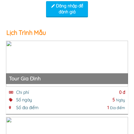
Đăng nhập để
đánh giá
Lịch Trình Mẫu
Tour Gia Đình
Chi phí
0 đ
Số ngày
5
Ngày
Số địa điểm
1
Địa điểm