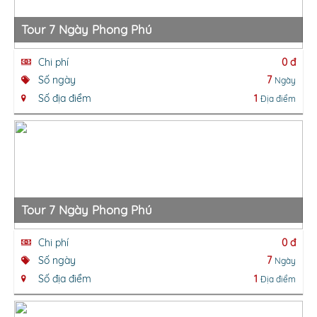
Tour 7 Ngày Phong Phú
Chi phí
0 đ
Số ngày
7
Ngày
Số địa điểm
1
Địa điểm
Tour 7 Ngày Phong Phú
Chi phí
0 đ
Số ngày
7
Ngày
Số địa điểm
1
Địa điểm