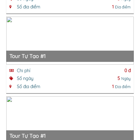
Số địa điểm
1
Địa điểm
Tour Tự Tạo #1
Chi phí
0 đ
Số ngày
5
Ngày
Số địa điểm
1
Địa điểm
Tour Tự Tạo #1