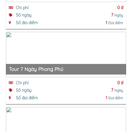
Chi phí
0 đ
Số ngày
7
Ngày
Số địa điểm
1
Địa điểm
Tour 7 Ngày Phong Phú
Chi phí
0 đ
Số ngày
7
Ngày
Số địa điểm
1
Địa điểm