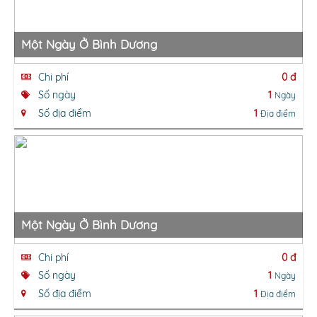
Một Ngày Ở Bình Dương
Chi phí
0 đ
Số ngày
1
Ngày
Số địa điểm
1
Địa điểm
Một Ngày Ở Bình Dương
Chi phí
0 đ
Số ngày
1
Ngày
Số địa điểm
1
Địa điểm