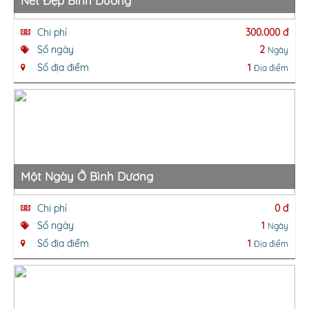
Nét Đẹp Bình Dương
Chi phí
300.000 đ
Số ngày
2
Ngày
Số địa điểm
1
Địa điểm
Một Ngày Ở Bình Dương
Chi phí
0 đ
Số ngày
1
Ngày
Số địa điểm
1
Địa điểm