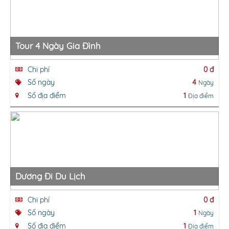
Tour 4 Ngày Gia Đình
Chi phí
0 đ
Số ngày
4
Ngày
Số địa điểm
1
Địa điểm
Dương Đi Du Lịch
Chi phí
0 đ
Số ngày
1
Ngày
Số địa điểm
1
Địa điểm