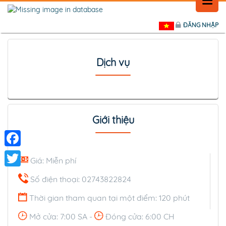
ĐĂNG NHẬP
TRANG CHỦ
LỊCH SỬ
Dịch vụ
TIN TỨC
PHẢN HỒI
Giới thiệu
LIÊN HỆ
Facebook
Giá: Miễn phí
Twitter
Số điện thoại: 02743822824
Thời gian tham quan tại một điểm: 120 phút
Mở cửa: 7:00 SA -
Đóng cửa: 6:00 CH