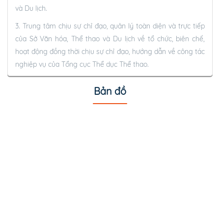
và Du lịch.
3. Trung tâm chịu sự chỉ đạo, quản lý toàn diện và trực tiếp
của Sở Văn hóa, Thể thao và Du lịch về tổ chức, biên chế,
hoạt động đồng thời chịu sự chỉ đạo, hướng dẫn về công tác
nghiệp vụ của Tổng cục Thể dục Thể thao.
Bản đồ