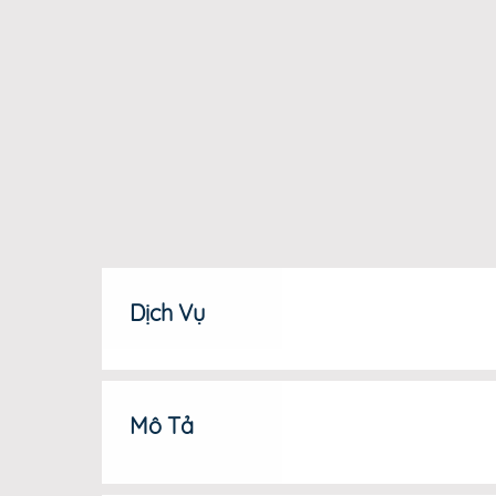
Dịch Vụ
Mô Tả