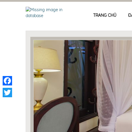
TRANG CHỦ
Đ
Facebook
Twitter