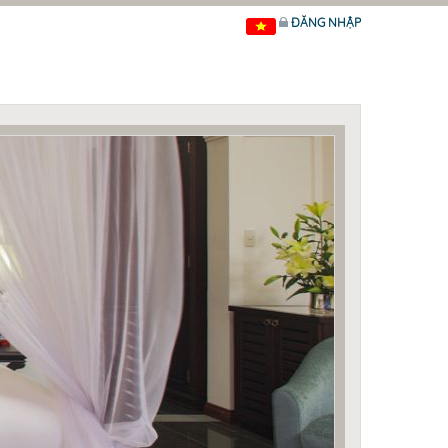
ĐĂNG NHẬP