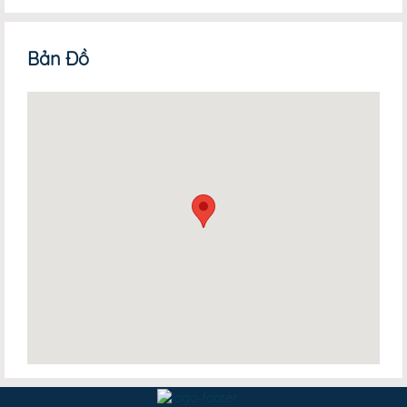
Bản Đồ