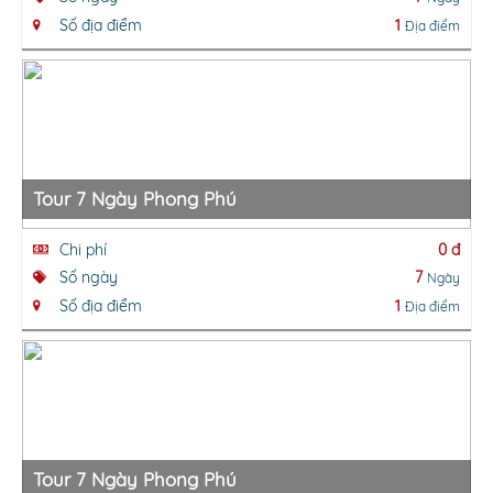
Số địa điểm
1
Địa điểm
Tour 7 Ngày Phong Phú
Chi phí
0 đ
Số ngày
7
Ngày
Số địa điểm
1
Địa điểm
Tour 7 Ngày Phong Phú