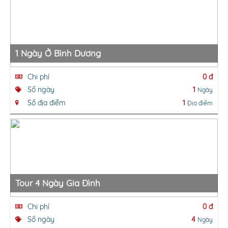
1 Ngày Ở Bình Dương
Chi phí
0 đ
Số ngày
1
Ngày
Số địa điểm
1
Địa điểm
Tour 4 Ngày Gia Đình
Chi phí
0 đ
Số ngày
4
Ngày