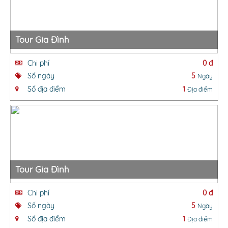
Tour Gia Đình
Chi phí
0 đ
Số ngày
5
Ngày
Số địa điểm
1
Địa điểm
Tour Gia Đình
Chi phí
0 đ
Số ngày
5
Ngày
Số địa điểm
1
Địa điểm