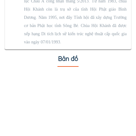
lục Châu Á công nhận tháng 5/2013.
Từ năm 1983, chùa
Hội Khánh còn là trụ sở của tỉnh Hội Phật giáo Bình
Dương. Năm 1995, nơi đây Tỉnh hội đã xây dựng Trường
cơ bản Phật học tỉnh Sông Bé.
Chùa Hội Khánh đã được
xếp hạng Di tích lịch sử kiến trúc nghệ thuật cấp quốc gia
vào ngày 07/01/1993.
Bản đồ