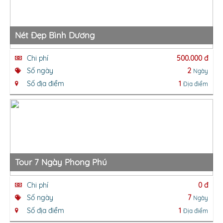
Nét Đẹp Bình Dương
Chi phí
500.000 đ
Số ngày
2
Ngày
Số địa điểm
1
Địa điểm
Tour 7 Ngày Phong Phú
Chi phí
0 đ
Số ngày
7
Ngày
Số địa điểm
1
Địa điểm