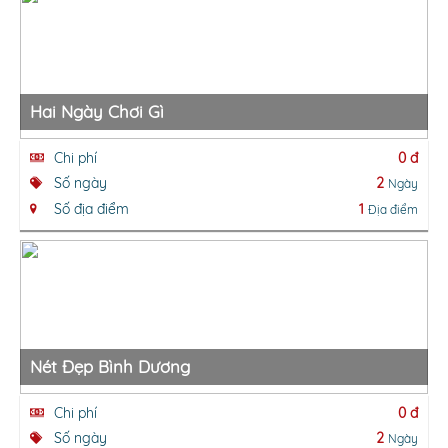
Hai Ngày Chơi Gì
Chi phí
0 đ
Số ngày
2
Ngày
Số địa điểm
1
Địa điểm
Nét Đẹp Bình Dương
Chi phí
0 đ
Số ngày
2
Ngày