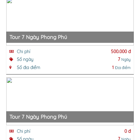
Tour 7 Ngày Phong Phú
Chi phí
500.000 đ
Số ngày
7
Ngày
Số địa điểm
1
Địa điểm
Tour 7 Ngày Phong Phú
Chi phí
0 đ
Số ngày
7
Ngày