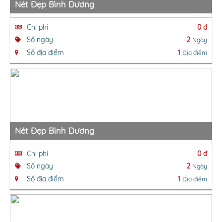
Nét Đẹp Bình Dương
Chi phí
0 đ
Số ngày
2
Ngày
Số địa điểm
1
Địa điểm
Nét Đẹp Bình Dương
Chi phí
0 đ
Số ngày
2
Ngày
Số địa điểm
1
Địa điểm