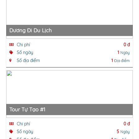
Dương Đi Du Lịch
Chi phí
0 đ
Số ngày
1
Ngày
Số địa điểm
1
Địa điểm
Tour Tự Tạo #1
Chi phí
0 đ
Số ngày
5
Ngày