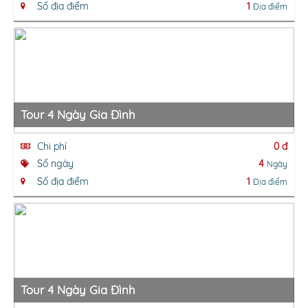
Số địa điểm
1
Địa điểm
Tour 4 Ngày Gia Đình
Chi phí
0 đ
Số ngày
4
Ngày
Số địa điểm
1
Địa điểm
Tour 4 Ngày Gia Đình