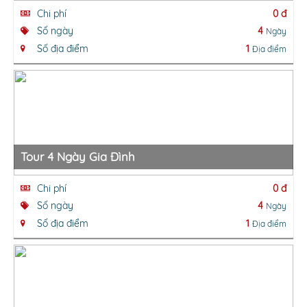
Chi phí
0 đ
Số ngày
4
Ngày
Số địa điểm
1
Địa điểm
Tour 4 Ngày Gia Đình
Chi phí
0 đ
Số ngày
4
Ngày
Số địa điểm
1
Địa điểm