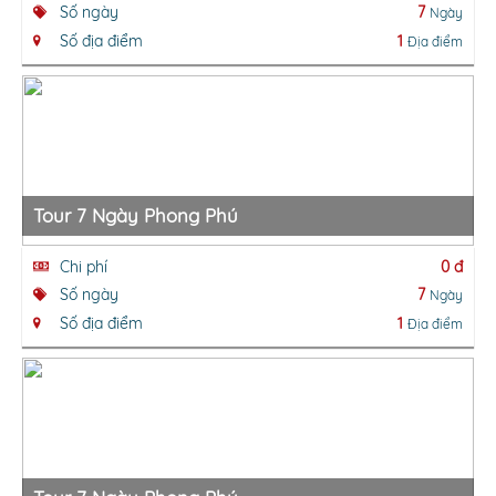
Số ngày
7
Ngày
Số địa điểm
1
Địa điểm
Tour 7 Ngày Phong Phú
Chi phí
0 đ
Số ngày
7
Ngày
Số địa điểm
1
Địa điểm