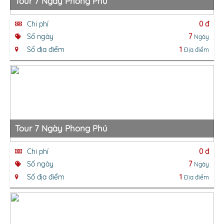
Tour 7 Ngày Phong Phú
Chi phí
0 đ
Số ngày
7
Ngày
Số địa điểm
1
Địa điểm
Tour 7 Ngày Phong Phú
Chi phí
0 đ
Số ngày
7
Ngày
Số địa điểm
1
Địa điểm