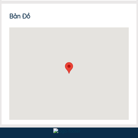
Bản Đồ