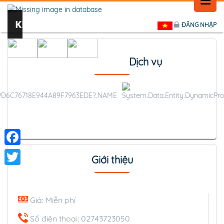
KHU DU LỊCH XANH DÌN KÝ
KHU DU LỊCH XANH DÌN KÝ
KHU DU LỊCH XANH DÌN KÝ
ĐĂNG NHẬP
TRANG CHỦ
LỊCH SỬ
Dịch vụ
TIN TỨC
TIN TỨC
PHẢN HỒI
Facebook
Giới thiệu
LIÊN HỆ
Twitter
Giá: Miễn phí
Số điện thoại: 02743723050