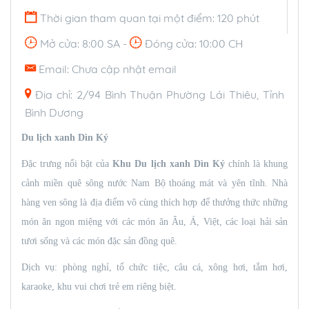
Thời gian tham quan tại một điểm: 120 phút
Mở cửa: 8:00 SA -
Đóng cửa: 10:00 CH
Email: Chưa cập nhật email
Địa chỉ: 2/94 Bình Thuận Phường Lái Thiêu, Tỉnh
Bình Dương
Du lịch xanh Dìn Ký
Đặc trưng nổi bật của
Khu Du lịch xanh Dìn Ký
chính là khung
cảnh miền quê sông nước Nam Bộ
thoáng mát và yên tĩnh.
Nhà
hàng ven sông là địa điểm vô cùng thích hợp để thưởng thức những
món ăn ngon miệng với các món ăn Âu, Á, Việt, các loại hải sản
tươi sống và các món đặc sản đồng quê.
Dịch vụ: phòng nghỉ, tổ chức tiệc, câu cá, xông hơi, tắm hơi,
karaoke, khu vui chơi trẻ em riêng biệt.