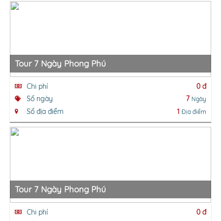
Tour 7 Ngày Phong Phú
Chi phí
0 đ
Số ngày
7
Ngày
Số địa điểm
1
Địa điểm
Tour 7 Ngày Phong Phú
Chi phí
0 đ