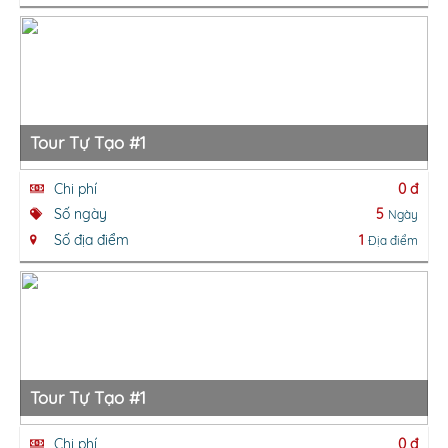
Tour Tự Tạo #1
Chi phí
0 đ
Số ngày
5
Ngày
Số địa điểm
1
Địa điểm
Tour Tự Tạo #1
Chi phí
0 đ