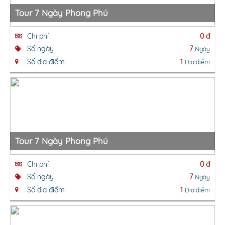
Tour 7 Ngày Phong Phú
Chi phí
0 đ
Số ngày
7
Ngày
Số địa điểm
1
Địa điểm
Tour 7 Ngày Phong Phú
Chi phí
0 đ
Số ngày
7
Ngày
Số địa điểm
1
Địa điểm