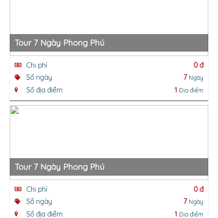
Tour 7 Ngày Phong Phú
Chi phí
0 đ
Số ngày
7
Ngày
Số địa điểm
1
Địa điểm
Tour 7 Ngày Phong Phú
Chi phí
0 đ
Số ngày
7
Ngày
Số địa điểm
1
Địa điểm