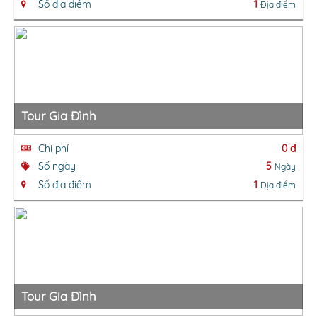
Số địa điểm
1
Địa điểm
Tour Gia Đình
Chi phí
0 đ
Số ngày
5
Ngày
Số địa điểm
1
Địa điểm
Tour Gia Đình