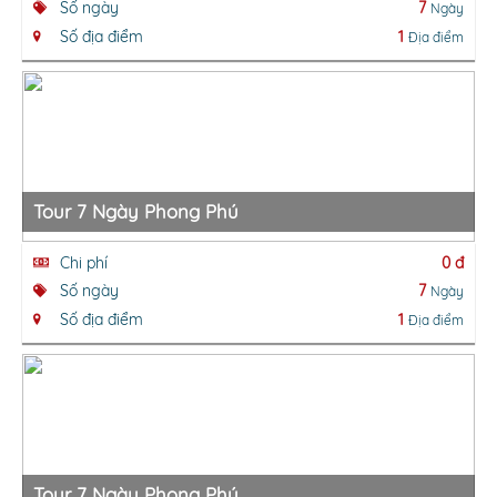
Số ngày
7
Ngày
Số địa điểm
1
Địa điểm
Tour 7 Ngày Phong Phú
Chi phí
0 đ
Số ngày
7
Ngày
Số địa điểm
1
Địa điểm
Tour 7 Ngày Phong Phú