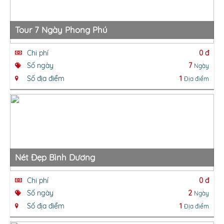
Tour 7 Ngày Phong Phú
Chi phí
0 đ
Số ngày
7
Ngày
Số địa điểm
1
Địa điểm
Nét Đẹp Bình Dương
Chi phí
0 đ
Số ngày
2
Ngày
Số địa điểm
1
Địa điểm