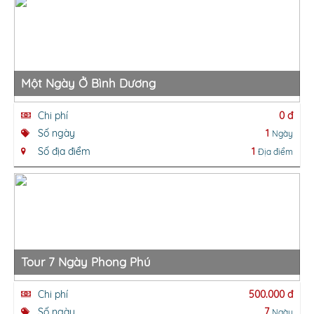
Một Ngày Ở Bình Dương
Chi phí
0 đ
Số ngày
1
Ngày
Số địa điểm
1
Địa điểm
Tour 7 Ngày Phong Phú
Chi phí
500.000 đ
Số ngày
7
Ngày