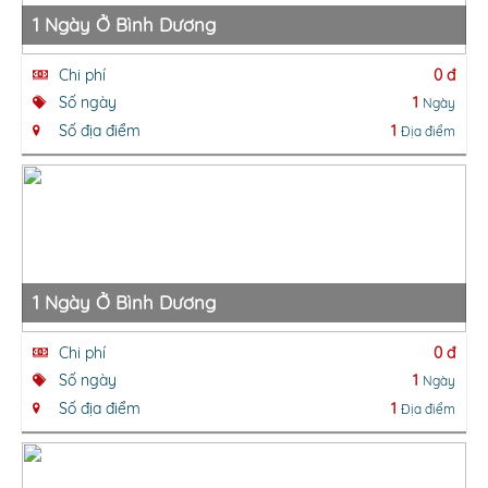
1 Ngày Ở Bình Dương
Chi phí
0 đ
Số ngày
1
Ngày
Số địa điểm
1
Địa điểm
1 Ngày Ở Bình Dương
Chi phí
0 đ
Số ngày
1
Ngày
Số địa điểm
1
Địa điểm