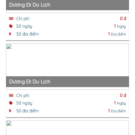
Dương Đi Du Lịch
Chi phí
0 đ
Số ngày
1
Ngày
Số địa điểm
1
Địa điểm
Dương Đi Du Lịch
Chi phí
0 đ
Số ngày
1
Ngày
Số địa điểm
1
Địa điểm