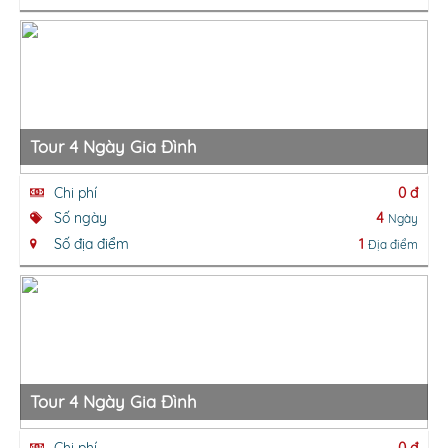
Tour 4 Ngày Gia Đình
Chi phí
0 đ
Số ngày
4
Ngày
Số địa điểm
1
Địa điểm
Tour 4 Ngày Gia Đình
Chi phí
0 đ