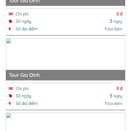
Tour Gia Đình
Chi phí
0 đ
Số ngày
5
Ngày
Số địa điểm
1
Địa điểm
Tour Gia Đình
Chi phí
0 đ
Số ngày
5
Ngày
Số địa điểm
1
Địa điểm