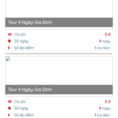
Tour 4 Ngày Gia Đình
Chi phí
0 đ
Số ngày
4
Ngày
Số địa điểm
1
Địa điểm
Tour 4 Ngày Gia Đình
Chi phí
0 đ
Số ngày
4
Ngày
Số địa điểm
1
Địa điểm