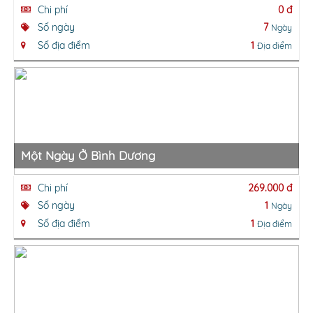
Chi phí
0 đ
Số ngày
7
Ngày
Số địa điểm
1
Địa điểm
Một Ngày Ở Bình Dương
Chi phí
269.000 đ
Số ngày
1
Ngày
Số địa điểm
1
Địa điểm