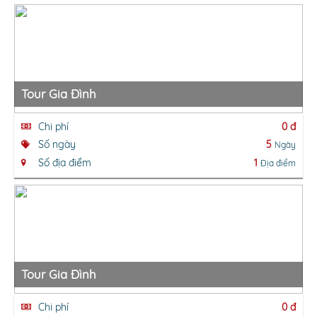
Tour Gia Đình
Chi phí
0 đ
Số ngày
5
Ngày
Số địa điểm
1
Địa điểm
Tour Gia Đình
Chi phí
0 đ