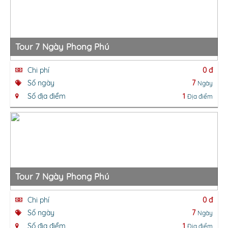
Tour 7 Ngày Phong Phú
Chi phí
0 đ
Số ngày
7
Ngày
Số địa điểm
1
Địa điểm
Tour 7 Ngày Phong Phú
Chi phí
0 đ
Số ngày
7
Ngày
Số địa điểm
1
Địa điểm