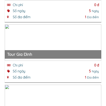
Chi phí
0 đ
Số ngày
5
Ngày
Số địa điểm
1
Địa điểm
Tour Gia Đình
Chi phí
0 đ
Số ngày
5
Ngày
Số địa điểm
1
Địa điểm