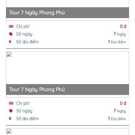
Tour 7 Ngày Phong Phú
Chi phí
0 đ
Số ngày
7
Ngày
Số địa điểm
1
Địa điểm
Tour 7 Ngày Phong Phú
Chi phí
0 đ
Số ngày
7
Ngày
Số địa điểm
1
Địa điểm