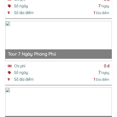
Số ngày
7
Ngày
Số địa điểm
1
Địa điểm
Tour 7 Ngày Phong Phú
Chi phí
0 đ
Số ngày
7
Ngày
Số địa điểm
1
Địa điểm