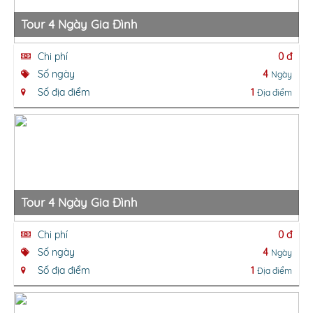
Tour 4 Ngày Gia Đình
Chi phí
0 đ
Số ngày
4
Ngày
Số địa điểm
1
Địa điểm
Tour 4 Ngày Gia Đình
Chi phí
0 đ
Số ngày
4
Ngày
Số địa điểm
1
Địa điểm