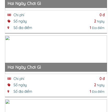
Hai Ngày Chơi Gì
Chi phí
0 đ
Số ngày
2
Ngày
Số địa điểm
1
Địa điểm
Hai Ngày Chơi Gì
Chi phí
0 đ
Số ngày
2
Ngày
Số địa điểm
1
Địa điểm