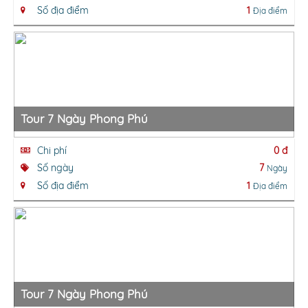
Số địa điểm
1
Địa điểm
Tour 7 Ngày Phong Phú
Chi phí
0 đ
Số ngày
7
Ngày
Số địa điểm
1
Địa điểm
Tour 7 Ngày Phong Phú