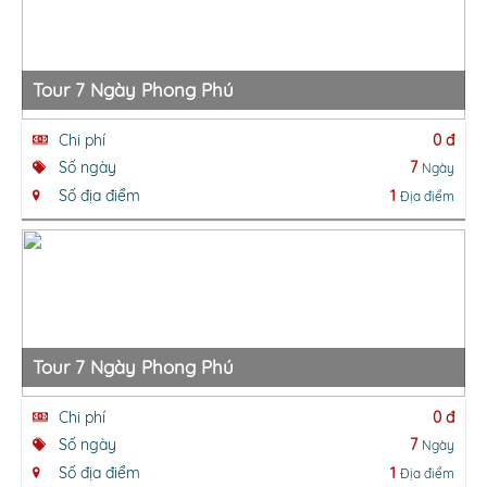
Tour 7 Ngày Phong Phú
Chi phí
0 đ
Số ngày
7
Ngày
Số địa điểm
1
Địa điểm
Tour 7 Ngày Phong Phú
Chi phí
0 đ
Số ngày
7
Ngày
Số địa điểm
1
Địa điểm