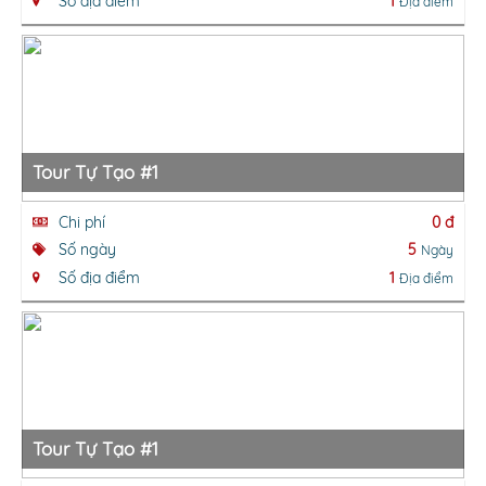
Số địa điểm
1
Địa điểm
Tour Tự Tạo #1
Chi phí
0 đ
Số ngày
5
Ngày
Số địa điểm
1
Địa điểm
Tour Tự Tạo #1